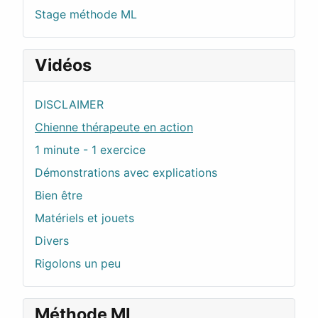
Stage méthode ML
Vidéos
DISCLAIMER
Chienne thérapeute en action
1 minute - 1 exercice
Démonstrations avec explications
Bien être
Matériels et jouets
Divers
Rigolons un peu
Méthode ML