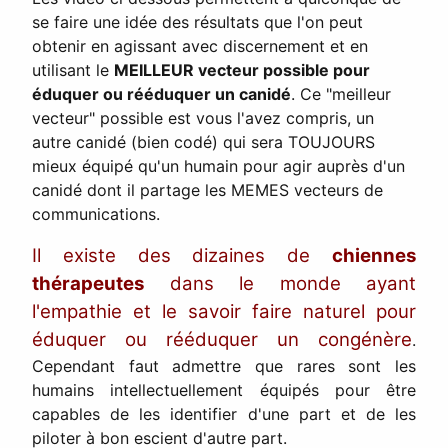
se faire une idée des résultats que l'on peut
obtenir en agissant avec discernement et en
utilisant le
MEILLEUR vecteur possible pour
éduquer ou rééduquer un canidé
. Ce "meilleur
vecteur" possible est vous l'avez compris, un
autre canidé (bien codé) qui sera TOUJOURS
mieux équipé qu'un humain pour agir auprès d'un
canidé dont il partage les MEMES vecteurs de
communications.
Il existe des dizaines de
chiennes
thérapeutes
dans le monde ayant
l'empathie et le savoir faire naturel pour
éduquer ou rééduquer un congénère
.
Cependant faut admettre que rares sont les
humains intellectuellement équipés pour être
capables de les identifier d'une part et de les
piloter à bon escient d'autre part.