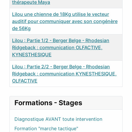
thérapeute Maya
Lilou une chienne de 18Kg utilise le vecteur
auditif pour communiquer avec son congénère
de 56Kg
Lilou : Partie 1/2 - Berger Belge - Rhodesian
Ridgeback : communication OLFACTIVE,
KYNESTHESIQUE
Lilou : Partie 2/2 - Berger Belge - Rhodesian
Ridgeback : communication KYNESTHESIQUE,
OLFACTIVE
Articles
Formations - Stages
Diagnostique AVANT toute intervention
Formation "marche tactique"