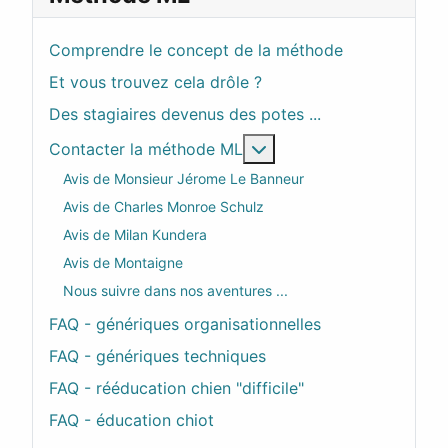
Comprendre le concept de la méthode
Et vous trouvez cela drôle ?
Des stagiaires devenus des potes ...
En savoir plus : Contac
Contacter la méthode ML
Avis de Monsieur Jérome Le Banneur
Avis de Charles Monroe Schulz
Avis de Milan Kundera
Avis de Montaigne
Nous suivre dans nos aventures ...
FAQ - génériques organisationnelles
FAQ - génériques techniques
FAQ - rééducation chien "difficile"
FAQ - éducation chiot