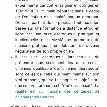
expérimenté qui doit enseigner et corriger en
TEMPS REEL l'humain débutant dans le cadre
de l'éducation d'un canidé par un débutant.
Donc en partant de ce postulat toute solution
basée sur une formation à distance et/ou en
ligne est une pure escroquerie pratique et
intellectuelle qui JAMAIS ne permettra de
manière pratique à un débutant de devenir
l'éducateur de son propre chien.
il est une escroquerie intellectuelle de
prétendre que seulement les deux seules
chiennes qualifiable de "chienne thérapeute"
sont celles de celui qui ment même sur son
vrai prénom , qui se fait appeller "Jojo" alors
que son vrai prénom est "YouYoussafssaf". La
réalité est qu'il existe des centaines de
chiennes thérapeutes
.
Les vidéo ci dessous permettent à quiconque de