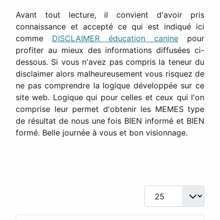
Avant tout lecture, il convient d'avoir pris
connaissance et accepté ce qui est indiqué ici
comme
DISCLAIMER éducation canine
pour
profiter au mieux des informations diffusées ci-
dessous. Si vous n'avez pas compris la teneur du
disclaimer alors malheureusement vous risquez de
ne pas comprendre la logique développée sur ce
site web. Logique qui pour celles et ceux qui l'on
comprise leur permet d'obtenir les MEMES type
de résultat de nous une fois BIEN informé et BIEN
formé. Belle journée à vous et bon visionnage.
Afficher #