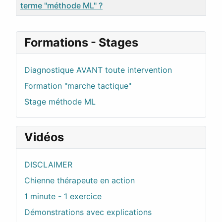
terme "méthode ML" ?
Articles
Formations - Stages
Diagnostique AVANT toute intervention
Formation "marche tactique"
Stage méthode ML
Vidéos
DISCLAIMER
Chienne thérapeute en action
1 minute - 1 exercice
Démonstrations avec explications