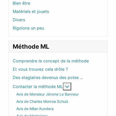
Bien être
Matériels et jouets
Divers
Rigolons un peu
Méthode ML
Comprendre le concept de la méthode
Et vous trouvez cela drôle ?
Des stagiaires devenus des potes ...
En savoir plus : Contac
Contacter la méthode ML
Avis de Monsieur Jérome Le Banneur
Avis de Charles Monroe Schulz
Avis de Milan Kundera
Avis de Montaigne