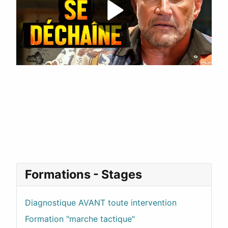
Formations - Stages
Diagnostique AVANT toute intervention
Formation "marche tactique"