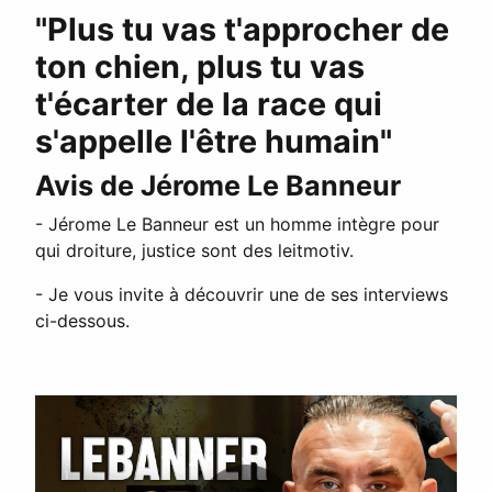
"Plus tu vas t'approcher de
ton chien, plus tu vas
t'écarter de la race qui
s'appelle l'être humain"
Avis de Jérome Le Banneur
- Jérome Le Banneur est un homme intègre pour
qui droiture, justice sont des leitmotiv.
- Je vous invite à découvrir une de ses interviews
ci-dessous.