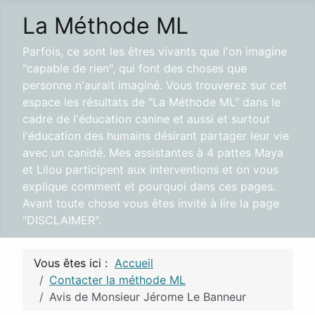
La Méthode ML
Parfois, ce sont les êtres vivants que l'on imagine
"capable de rien", qui font des choses que
personne n'aurait imaginé. Vous trouverez sur cet
espace les résultats de "La Méthode ML" dans le
cadre de l'éducation canine et aussi et surtout
l'éducation des humains désirant partager leur vie
avec un canidé. Mes assistantes à 4 pattes Maya
et Lilou participent aux interventions et on vous
explique comment et pourquoi dans ces pages.
Avant toute chose vous êtes invité à lire la page
"DISCLAIMER".
Vous êtes ici :
Accueil
Contacter la méthode ML
Avis de Monsieur Jérome Le Banneur