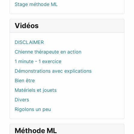
Stage méthode ML
Vidéos
DISCLAIMER
Chienne thérapeute en action
1 minute - 1 exercice
Démonstrations avec explications
Bien être
Matériels et jouets
Divers
Rigolons un peu
Méthode ML