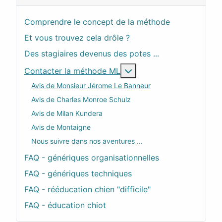
Comprendre le concept de la méthode
Et vous trouvez cela drôle ?
Des stagiaires devenus des potes ...
En savoir plus : Contac
Contacter la méthode ML
Avis de Monsieur Jérome Le Banneur
Avis de Charles Monroe Schulz
Avis de Milan Kundera
Avis de Montaigne
Nous suivre dans nos aventures ...
FAQ - génériques organisationnelles
FAQ - génériques techniques
FAQ - rééducation chien "difficile"
FAQ - éducation chiot