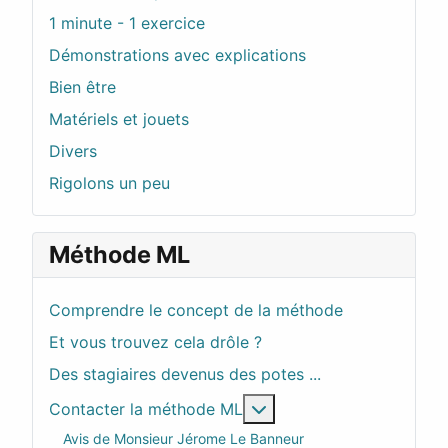
1 minute - 1 exercice
Démonstrations avec explications
Bien être
Matériels et jouets
Divers
Rigolons un peu
Méthode ML
Comprendre le concept de la méthode
Et vous trouvez cela drôle ?
Des stagiaires devenus des potes ...
En savoir plus : Contac
Contacter la méthode ML
Avis de Monsieur Jérome Le Banneur