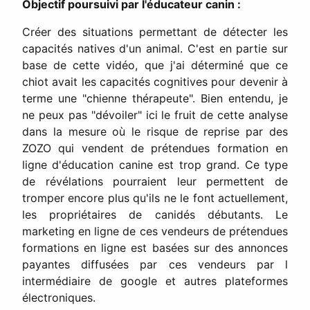
Objectif poursuivi par l'éducateur canin :
Créer des situations permettant de détecter les
capacités natives d'un animal. C'est en partie sur
base de cette vidéo, que j'ai déterminé que ce
chiot avait les capacités cognitives pour devenir à
terme une "chienne thérapeute". Bien entendu, je
ne peux pas "dévoiler" ici le fruit de cette analyse
dans la mesure où le risque de reprise par des
ZOZO qui vendent de prétendues formation en
ligne d'éducation canine est trop grand. Ce type
de révélations pourraient leur permettent de
tromper encore plus qu'ils ne le font actuellement,
les propriétaires de canidés débutants. Le
marketing en ligne de ces vendeurs de prétendues
formations en ligne est basées sur des annonces
payantes diffusées par ces vendeurs par l
intermédiaire de google et autres plateformes
électroniques.