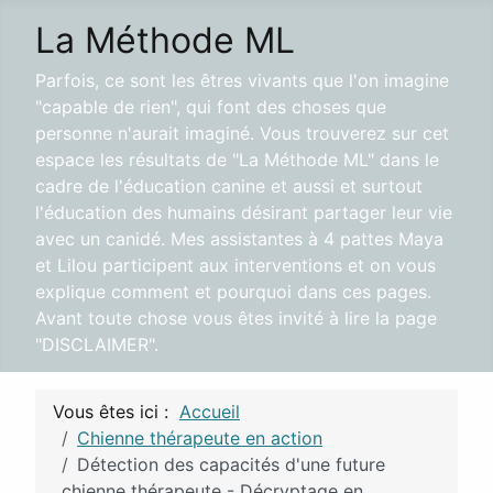
La Méthode ML
Parfois, ce sont les êtres vivants que l'on imagine
"capable de rien", qui font des choses que
personne n'aurait imaginé. Vous trouverez sur cet
espace les résultats de "La Méthode ML" dans le
cadre de l'éducation canine et aussi et surtout
l'éducation des humains désirant partager leur vie
avec un canidé. Mes assistantes à 4 pattes Maya
et Lilou participent aux interventions et on vous
explique comment et pourquoi dans ces pages.
Avant toute chose vous êtes invité à lire la page
"DISCLAIMER".
Vous êtes ici :
Accueil
Chienne thérapeute en action
Détection des capacités d'une future
chienne thérapeute - Décryptage en