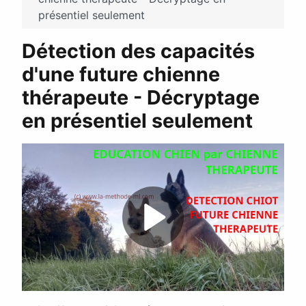
présentiel seulement
Détection des capacités
d'une future chienne
thérapeute - Décryptage
en présentiel seulement