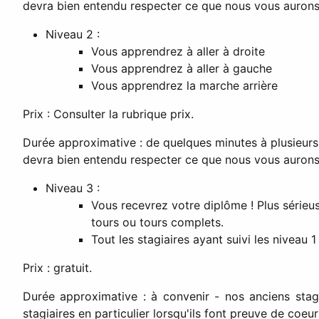
devra bien entendu respecter ce que nous vous aurons
Niveau 2 :
Vous apprendrez à aller à droite
Vous apprendrez à aller à gauche
Vous apprendrez la marche arrière
Prix : Consulter la rubrique prix.
Durée approximative : de quelques minutes à plusieurs s
devra bien entendu respecter ce que nous vous aurons
Niveau 3 :
Vous recevrez votre diplôme ! Plus série
tours ou tours complets.
Tout les stagiaires ayant suivi les niveau 
Prix : gratuit.
Durée approximative : à convenir - nos anciens stag
stagiaires en particulier lorsqu'ils font preuve de coeu