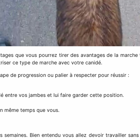
ntages que vous pourrez tirer des avantages de la marche 
riser ce type de marche avec votre canidé.
ape de progression ou palier à respecter pour réussir :
 entre vos jambes et lui faire garder cette position.
 en même temps que vous.
 semaines. Bien entendu vous allez devoir travailler sans 