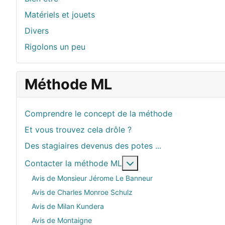
Matériels et jouets
Divers
Rigolons un peu
Méthode ML
Comprendre le concept de la méthode
Et vous trouvez cela drôle ?
Des stagiaires devenus des potes ...
En savoir plus : Contac
Contacter la méthode ML
Avis de Monsieur Jérome Le Banneur
Avis de Charles Monroe Schulz
Avis de Milan Kundera
Avis de Montaigne