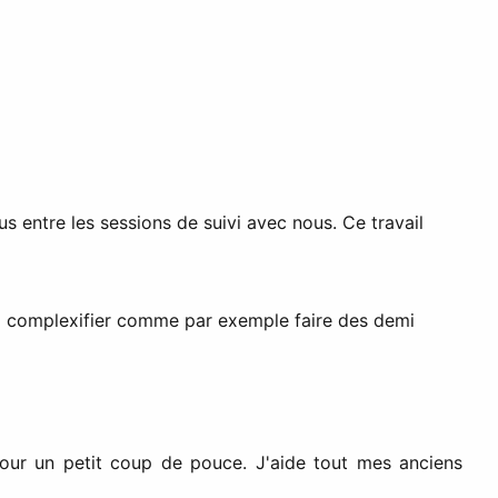
s entre les sessions de suivi avec nous. Ce travail
 à complexifier comme par exemple faire des demi
ur un petit coup de pouce. J'aide tout mes anciens