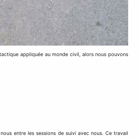
tactique appliquée au monde civil, alors nous pouvons
nous entre les sessions de suivi avec nous. Ce travail