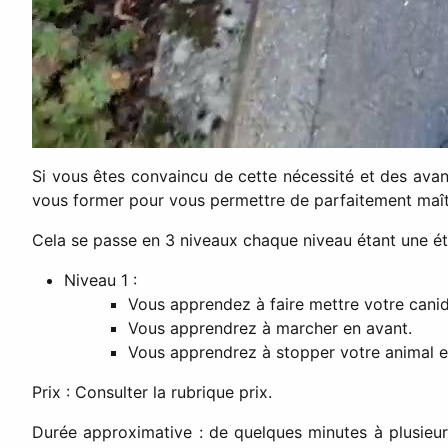
Si vous êtes convaincu de cette nécessité et des ava
vous former pour vous permettre de parfaitement maît
Cela se passe en 3 niveaux chaque niveau étant une ét
Niveau 1 :
Vous apprendez à faire mettre votre canidé
Vous apprendrez à marcher en avant.
Vous apprendrez à stopper votre animal
Prix : Consulter la rubrique prix.
Durée approximative : de quelques minutes à plusieurs