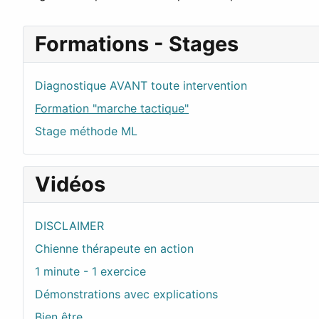
Formations - Stages
Diagnostique AVANT toute intervention
Formation "marche tactique"
Stage méthode ML
Vidéos
DISCLAIMER
Chienne thérapeute en action
1 minute - 1 exercice
Démonstrations avec explications
Bien être