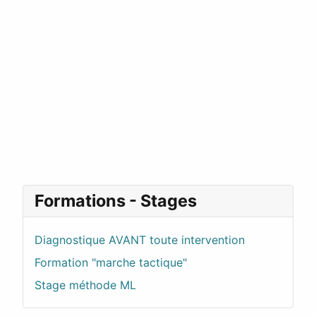
Formations - Stages
Diagnostique AVANT toute intervention
Formation "marche tactique"
Stage méthode ML