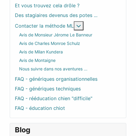
Et vous trouvez cela drôle ?
Des stagiaires devenus des potes ...
En savoir plus : Contac
Contacter la méthode ML
Avis de Monsieur Jérome Le Banneur
Avis de Charles Monroe Schulz
Avis de Milan Kundera
Avis de Montaigne
Nous suivre dans nos aventures ...
FAQ - génériques organisationnelles
FAQ - génériques techniques
FAQ - rééducation chien "difficile"
FAQ - éducation chiot
Blog