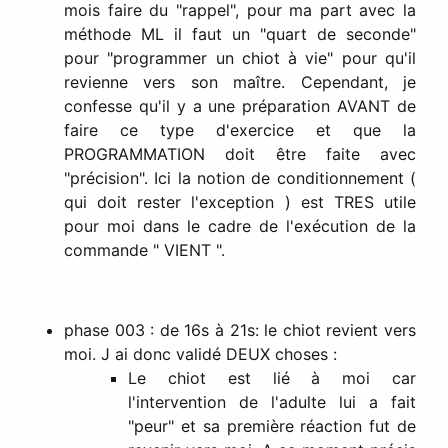
mois faire du "rappel", pour ma part avec la
méthode ML il faut un "quart de seconde"
pour "programmer un chiot à vie" pour qu'il
revienne vers son maître. Cependant, je
confesse qu'il y a une préparation AVANT de
faire ce type d'exercice et que la
PROGRAMMATION doit être faite avec
"précision". Ici la notion de conditionnement (
qui doit rester l'exception ) est TRES utile
pour moi dans le cadre de l'exécution de la
commande " VIENT ".
phase 003 : de 16s à 21s: le chiot revient vers
moi. J ai donc validé DEUX choses :
Le chiot est lié à moi car
l'intervention de l'adulte lui a fait
"peur" et sa première réaction fut de