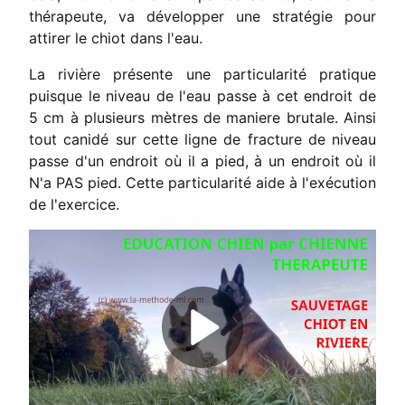
thérapeute, va développer une stratégie pour
attirer le chiot dans l'eau.
La rivière présente une particularité pratique
puisque le niveau de l'eau passe à cet endroit de
5 cm à plusieurs mètres de maniere brutale. Ainsi
tout canidé sur cette ligne de fracture de niveau
passe d'un endroit où il a pied, à un endroit où il
N'a PAS pied. Cette particularité aide à l'exécution
de l'exercice.