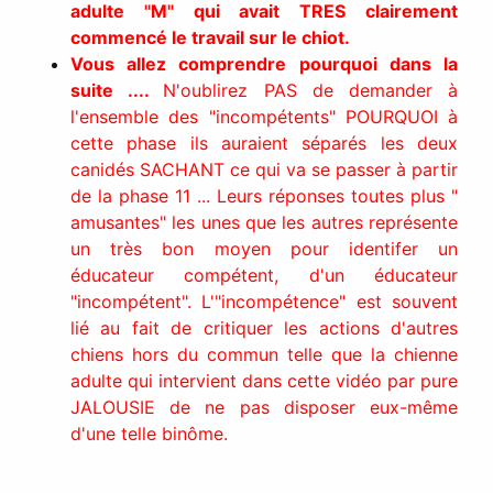
adulte "M" qui avait TRES clairement
commencé le travail sur le chiot.
Vous allez comprendre pourquoi dans la
suite ....
N'oublirez PAS de demander à
l'ensemble des "incompétents" POURQUOI à
cette phase ils auraient séparés les deux
canidés SACHANT ce qui va se passer à partir
de la phase 11 ... Leurs réponses toutes plus "
amusantes" les unes que les autres représente
un très bon moyen pour identifer un
éducateur compétent, d'un éducateur
"incompétent". L'"incompétence" est souvent
lié au fait de critiquer les actions d'autres
chiens hors du commun telle que la chienne
adulte qui intervient dans cette vidéo par pure
JALOUSIE de ne pas disposer eux-même
d'une telle binôme.