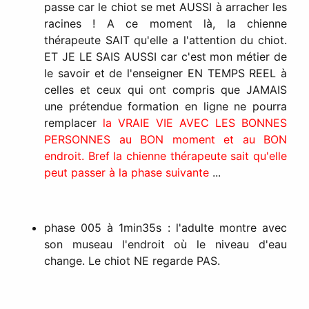
passe car le chiot se met AUSSI à arracher les
racines ! A ce moment là, la chienne
thérapeute SAIT qu'elle a l'attention du chiot.
ET JE LE SAIS AUSSI car c'est mon métier de
le savoir et de l'enseigner EN TEMPS REEL à
celles et ceux qui ont compris que JAMAIS
une prétendue formation en ligne ne pourra
remplacer
la VRAIE VIE AVEC LES BONNES
PERSONNES au BON moment et au BON
endroit. Bref la chienne thérapeute sait qu'elle
peut passer à la phase suivante
...
phase 005 à 1min35s : l'adulte montre avec
son museau l'endroit où le niveau d'eau
change. Le chiot NE regarde PAS.