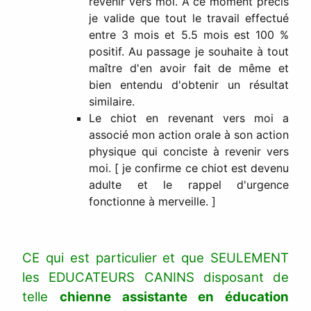
revenir vers moi. A ce moment précis
je valide que tout le travail effectué
entre 3 mois et 5.5 mois est 100 %
positif. Au passage je souhaite à tout
maître d'en avoir fait de même et
bien entendu d'obtenir un résultat
similaire.
Le chiot en revenant vers moi a
associé mon action orale à son action
physique qui conciste à revenir vers
moi. [ je confirme ce chiot est devenu
adulte et le rappel d'urgence
fonctionne à merveille. ]
CE qui est particulier et que SEULEMENT
les EDUCATEURS CANINS disposant de
telle
chienne assistante en éducation