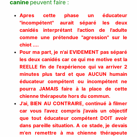
canine
peuvent faire :
Apres cette phase un éducateur
"incompétent" aurait séparé les deux
canidés interprétant l'action de l'adulte
comme une prétendue "agression"
sur le
chiot ....
Pour ma part, je n'ai EVIDEMENT pas séparé
les deux canidés car ce qui me motive est la
REELLE fin de l'expérience qui va arriver 2
minutes plus tard et que AUCUN humain
éducateur compétent ou incompétent ne
pourra JAMAIS faire à la place de cette
chienne thérapeute hors du commun.
J'ai, BIEN AU CONTRAIRE, continué à filmer
car vous l'avez compris j'avais un objectif
que tout éducateur compétent DOIT avoir
dans pareille situation. A ce stade, je devais
m'en remettre à ma chienne thérapeute