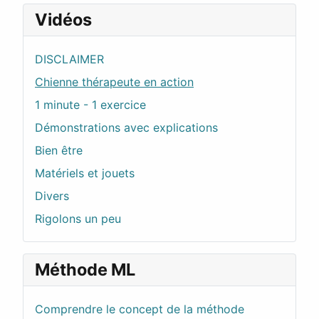
Vidéos
DISCLAIMER
Chienne thérapeute en action
1 minute - 1 exercice
Démonstrations avec explications
Bien être
Matériels et jouets
Divers
Rigolons un peu
Méthode ML
Comprendre le concept de la méthode