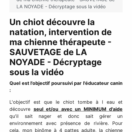
LA NOYADE - Décryptage sous la vidéo
Un chiot découvre la
natation, intervention de
ma chienne thérapeute -
SAUVETAGE de LA
NOYADE - Décryptage
sous la vidéo
Quel est l'objectif poursuivi par l'éducateur canin
:
L'objectif est que le chiot tombe à l eau et
découvre
seul et/ou avec un MINIMUM d'aide
qu'il sait nager et donc sait gérer un
environnement avec présence de rivière. Pour
cela, mon binôme à 4 pattes adulte, la chienne