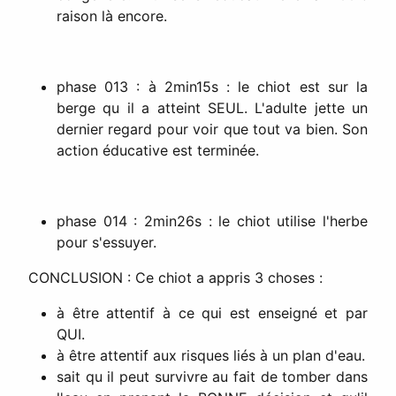
raison là encore.
phase 013 : à 2min15s : le chiot est sur la
berge qu il a atteint SEUL. L'adulte jette un
dernier regard pour voir que tout va bien. Son
action éducative est terminée.
phase 014 : 2min26s : le chiot utilise l'herbe
pour s'essuyer.
CONCLUSION : Ce chiot a appris 3 choses :
à être attentif à ce qui est enseigné et par
QUI.
à être attentif aux risques liés à un plan d'eau.
sait qu il peut survivre au fait de tomber dans