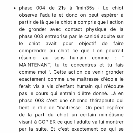
phase 004 de 21s à 1min35s : Le chiot
observe l'adulte et donc on peut espérer à
partir de là que le chiot a compris que l'action
de gronder avec contact physique de la
phase 003 entreprise par le canidé adulte sur
le chiot avait pour objectif de faire
comprendre au chiot ce que l on pourrait
résumer au sens humain comme : "
MAINTENANT, tu te concentres et tu fais
comme moi
". Cette action de venir gronder
exactement comme une maitresse d'école le
ferait vis à vis d'enfant humain qui n'écoute
pas le cours qui entrain d'être donné. Là en
phase 003 c'est une chienne thérapeute qui
tient le rôle de "maitresse". On peut espérer
de la part du chiot un certain mimétisme
visant à COPIER ce que l'adulte va lui montrer
par la suite. Et c'est exactement ce qui se