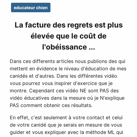
educateur chien
La facture des regrets est plus
élevée que le coût de
l'obéissance ...
Dans ces differents articles nous publions des qui
mettent en évidence le niveau d'éducation de mes
canidés et d'autres. Dans les différentes vidéo
vous pourrez vous inspirer d'exercice que je
montre. Cependant ces vidéo NE sont PAS des
vidéo éducatives dans la mesure où je N'explique
PAS comment obtenir ces résultats.
En effet, c'est seulement à votre contact et celui
de votre canidé que je serais en mesure de vous
guider et vous expliquer avec la méthode ML qui