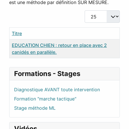
est une méthode par définition SUR MESURE.
Afficher #
Titre
EDUCATION CHIEN : retour en place avec 2
canidés en parallèle.
Articles
Formations - Stages
Diagnostique AVANT toute intervention
Formation "marche tactique"
Stage méthode ML
Vidéos