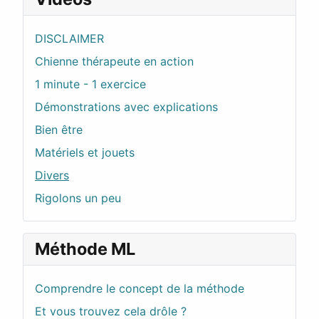
DISCLAIMER
Chienne thérapeute en action
1 minute - 1 exercice
Démonstrations avec explications
Bien être
Matériels et jouets
Divers
Rigolons un peu
Méthode ML
Comprendre le concept de la méthode
Et vous trouvez cela drôle ?