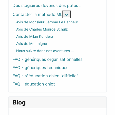
Des stagiaires devenus des potes ...
En savoir plus : Contac
Contacter la méthode ML
Avis de Monsieur Jérome Le Banneur
Avis de Charles Monroe Schulz
Avis de Milan Kundera
Avis de Montaigne
Nous suivre dans nos aventures ...
FAQ - génériques organisationnelles
FAQ - génériques techniques
FAQ - rééducation chien "difficile"
FAQ - éducation chiot
Blog