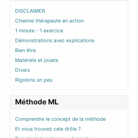
DISCLAIMER
Chienne thérapeute en action
1 minute - 1 exercice
Démonstrations avec explications
Bien être
Matériels et jouets
Divers
Rigolons un peu
Méthode ML
Comprendre le concept de la méthode
Et vous trouvez cela drôle ?