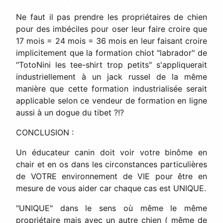
Ne faut il pas prendre les propriétaires de chien
pour des imbéciles pour oser leur faire croire que
17 mois = 24 mois = 36 mois en leur faisant croire
implicitement que la formation chiot "labrador" de
"TotoNini les tee-shirt trop petits" s'appliquerait
industriellement à un jack russel de la même
manière que cette formation industrialisée serait
applicable selon ce vendeur de formation en ligne
aussi à un dogue du tibet ?!?
CONCLUSION :
Un éducateur canin doit voir votre binôme en
chair et en os dans les circonstances particulières
de VOTRE environnement de VIE pour être en
mesure de vous aider car chaque cas est UNIQUE.
"UNIQUE" dans le sens où même le même
propriétaire mais avec un autre chien ( même de