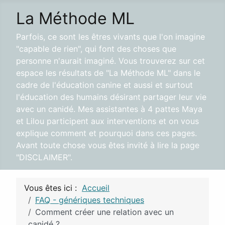
La Méthode ML
Parfois, ce sont les êtres vivants que l'on imagine
"capable de rien", qui font des choses que
personne n'aurait imaginé. Vous trouverez sur cet
espace les résultats de "La Méthode ML" dans le
cadre de l'éducation canine et aussi et surtout
l'éducation des humains désirant partager leur vie
avec un canidé. Mes assistantes à 4 pattes Maya
et Lilou participent aux interventions et on vous
explique comment et pourquoi dans ces pages.
Avant toute chose vous êtes invité à lire la page
"DISCLAIMER".
Vous êtes ici :
Accueil
FAQ - génériques techniques
Comment créer une relation avec un
canidé ?