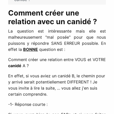
Comment créer une
relation avec un canidé ?
La question est intéressante mais elle est
malheureusement "mal posée" pour que nous
puissons y répondre SANS ERREUR possible. En
effet la
BONNE
question est :
Comment créer une relation entre VOUS et VOTRE
canidé
A ?
En effet, si vous aviez un canidé B, le chemin pour
y arrivé serait potentiellement DIFFERENT ! Je
vous invite à lire la suite, ... vous allez j'en suis
certain comprendre.
-1- Réponse courte :