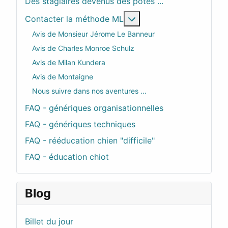
Des stagiaires devenus des potes ...
En savoir plus : Contac
Contacter la méthode ML
Avis de Monsieur Jérome Le Banneur
Avis de Charles Monroe Schulz
Avis de Milan Kundera
Avis de Montaigne
Nous suivre dans nos aventures ...
FAQ - génériques organisationnelles
FAQ - génériques techniques
FAQ - rééducation chien "difficile"
FAQ - éducation chiot
Blog
Billet du jour