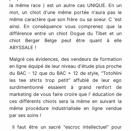
la même race ) est un autre cas UNIQUE. En un
mot, un chiot d'une même portée n'aura pas le
même caractère que son frère ou sa soeur. C 'est
ainsi. En conséquence vous comprenez que la
différence entre un chiot Dogue du Tibet et un
chiot Berger Belge peut être quant à elle
ABYSSALE !
Malgré ces évidences, des vendeurs de formation
en ligne équipé de leur niveau d'étude plus proche
du BAC - 12 que du BAC + 12 de style, "TotoNini
les tee shirts trop petit" affublé de leur ego
surdimentionné essaient à grand renfort de
marketing de vous faire croire que l' éducation de
ces différents chiots sera la même en suivant la
même procédure industrialisée en ligne vendue
par ses soins !
Il faut être un sacré "escroc intellectuel" pour