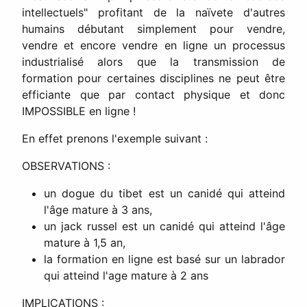
intellectuels" profitant de la naïvete d'autres
humains débutant simplement pour vendre,
vendre et encore vendre en ligne un processus
industrialisé alors que la transmission de
formation pour certaines disciplines ne peut être
efficiante que par contact physique et donc
IMPOSSIBLE en ligne !
En effet prenons l'exemple suivant :
OBSERVATIONS :
un dogue du tibet est un canidé qui atteind
l'âge mature à 3 ans,
un jack russel est un canidé qui atteind l'âge
mature à 1,5 an,
la formation en ligne est basé sur un labrador
qui atteind l'age mature à 2 ans
IMPLICATIONS :