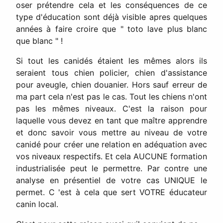
oser prétendre cela et les conséquences de ce
type d'éducation sont déjà visible apres quelques
années à faire croire que " toto lave plus blanc
que blanc " !
Si tout les canidés étaient les mêmes alors ils
seraient tous chien policier, chien d'assistance
pour aveugle, chien douanier. Hors sauf erreur de
ma part cela n'est pas le cas. Tout les chiens n'ont
pas les mêmes niveaux. C'est la raison pour
laquelle vous devez en tant que maître apprendre
et donc savoir vous mettre au niveau de votre
canidé pour créer une relation en adéquation avec
vos niveaux respectifs. Et cela AUCUNE formation
industrialisée peut le permettre. Par contre une
analyse en présentiel de votre cas UNIQUE le
permet. C 'est à cela que sert VOTRE éducateur
canin local.