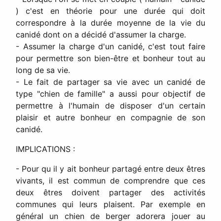
) c'est en théorie pour une durée qui doit
correspondre à la durée moyenne de la vie du
canidé dont on a décidé d'assumer la charge.
- Assumer la charge d'un canidé, c'est tout faire
pour permettre son bien-être et bonheur tout au
long de sa vie.
- Le fait de partager sa vie avec un canidé de
type "chien de famille" a aussi pour objectif de
permettre à l'humain de disposer d'un certain
plaisir et autre bonheur en compagnie de son
canidé.
IMPLICATIONS :
- Pour qu il y ait bonheur partagé entre deux êtres
vivants, il est commun de comprendre que ces
deux êtres doivent partager des activités
communes qui leurs plaisent. Par exemple en
général un chien de berger adorera jouer au