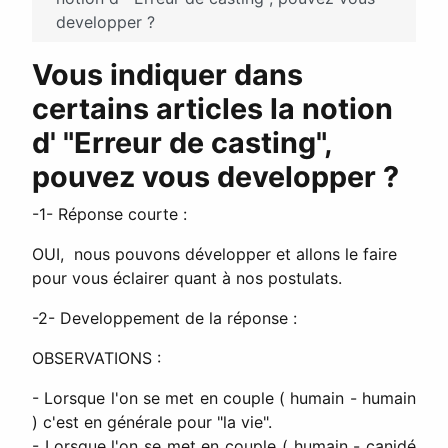
developper ?
Vous indiquer dans
certains articles la notion
d' "Erreur de casting",
pouvez vous developper ?
-1- Réponse courte :
OUI, nous pouvons développer et allons le faire
pour vous éclairer quant à nos postulats.
-2- Developpement de la réponse :
OBSERVATIONS :
- Lorsque l'on se met en couple ( humain - humain
) c'est en générale pour "la vie".
- Lorsque l'on se met en couple ( humain - canidé