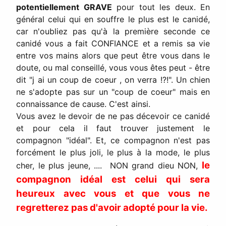
potentiellement GRAVE
pour tout les deux. En
général celui qui en souffre le plus est le canidé,
car n'oubliez pas qu'à la première seconde ce
canidé vous a fait CONFIANCE et a remis sa vie
entre vos mains alors que peut être vous dans le
doute, ou mal conseillé, vous vous êtes peut - être
dit "j ai un coup de coeur , on verra !?!". Un chien
ne s'adopte pas sur un "coup de coeur" mais en
connaissance de cause. C'est ainsi.
Vous avez le devoir de ne pas décevoir ce canidé
et pour cela il faut trouver justement le
compagnon "idéal". Et, ce compagnon n'est pas
forcément le plus joli, le plus à la mode, le plus
le
cher, le plus jeune, .... NON grand dieu NON,
compagnon idéal est celui qui sera
heureux avec vous et que vous ne
regretterez pas d'avoir adopté pour la vie.