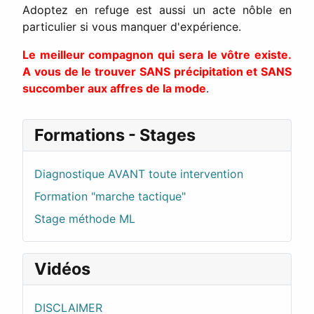
Adoptez en refuge est aussi un acte nôble en
particulier si vous manquer d'expérience.
Le meilleur compagnon qui sera le vôtre existe.
A vous de le trouver SANS précipitation et SANS
succomber aux affres de la mode
.
Formations - Stages
Diagnostique AVANT toute intervention
Formation "marche tactique"
Stage méthode ML
Vidéos
DISCLAIMER