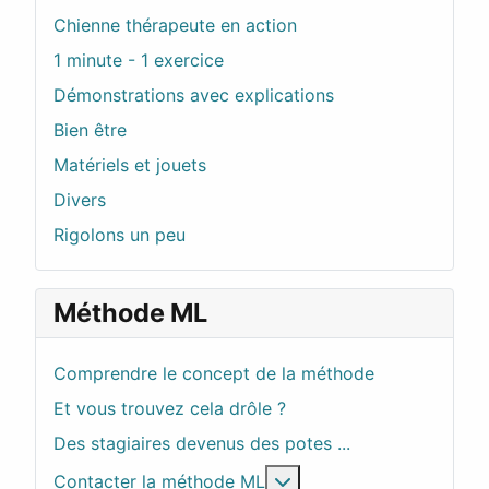
Chienne thérapeute en action
1 minute - 1 exercice
Démonstrations avec explications
Bien être
Matériels et jouets
Divers
Rigolons un peu
Méthode ML
Comprendre le concept de la méthode
Et vous trouvez cela drôle ?
Des stagiaires devenus des potes ...
En savoir plus : Contac
Contacter la méthode ML