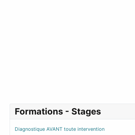
Formations - Stages
Diagnostique AVANT toute intervention