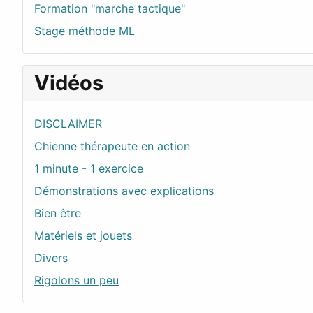
Formation "marche tactique"
Stage méthode ML
Vidéos
DISCLAIMER
Chienne thérapeute en action
1 minute - 1 exercice
Démonstrations avec explications
Bien être
Matériels et jouets
Divers
Rigolons un peu