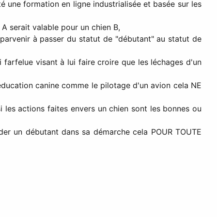
 une formation en ligne industrialisée et basée sur les
 A serait valable pour un chien B,
 parvenir à passer du statut de "débutant" au statut de
arfelue visant à lui faire croire que les léchages d'un
 l'éducation canine comme le pilotage d'un avion cela NE
i les actions faites envers un chien sont les bonnes ou
alider un débutant dans sa démarche cela POUR TOUTE