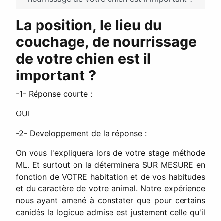
La position, le lieu du
couchage, de nourrissage
de votre chien est il
important ?
-1- Réponse courte :
OUI
-2- Developpement de la réponse :
On vous l'expliquera lors de votre stage méthode
ML. Et surtout on la déterminera SUR MESURE en
fonction de VOTRE habitation et de vos habitudes
et du caractère de votre animal. Notre expérience
nous ayant amené à constater que pour certains
canidés la logique admise est justement celle qu'il