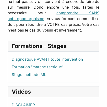
ne faut pas suivre il convient là encore de faire du
sur mesure. Donc encore une fois, faites le
necessaire pour
comprendre SANS
anthropomorphisme
en vous formant comme il se
doit pour répondre à VOTRE cas précis. Votre cas
n'est pas le cas du voisin et inversement.
Formations - Stages
Diagnostique AVANT toute intervention
Formation "marche tactique"
Stage méthode ML
Vidéos
DISCLAIMER