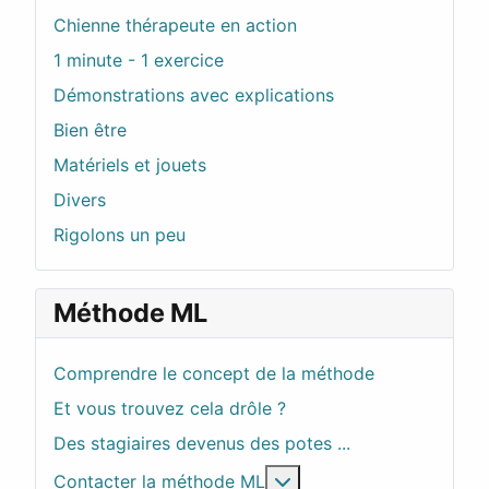
Chienne thérapeute en action
1 minute - 1 exercice
Démonstrations avec explications
Bien être
Matériels et jouets
Divers
Rigolons un peu
Méthode ML
Comprendre le concept de la méthode
Et vous trouvez cela drôle ?
Des stagiaires devenus des potes ...
En savoir plus : Contac
Contacter la méthode ML