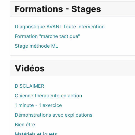
Formations - Stages
Diagnostique AVANT toute intervention
Formation "marche tactique"
Stage méthode ML
Vidéos
DISCLAIMER
Chienne thérapeute en action
1 minute - 1 exercice
Démonstrations avec explications
Bien être
Matériels et jouets