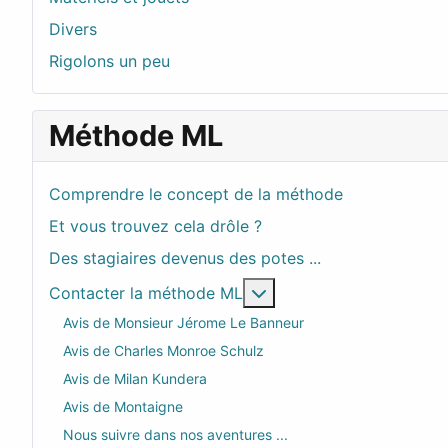
Divers
Rigolons un peu
Méthode ML
Comprendre le concept de la méthode
Et vous trouvez cela drôle ?
Des stagiaires devenus des potes ...
En savoir plus : Contac
Contacter la méthode ML
Avis de Monsieur Jérome Le Banneur
Avis de Charles Monroe Schulz
Avis de Milan Kundera
Avis de Montaigne
Nous suivre dans nos aventures ...