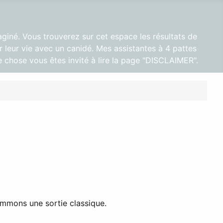
aginé. Vous trouverez sur cet espace les résultats de
 leur vie avec un canidé. Mes assistantes à 4 pattes
 chose vous êtes invité à lire la page "DISCLAIMER".
ommons une sortie classique.