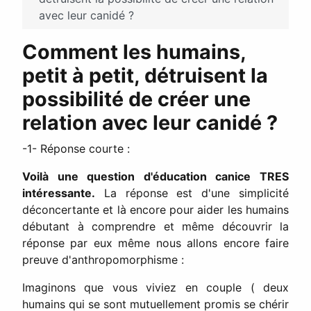
avec leur canidé ?
Comment les humains,
petit à petit, détruisent la
possibilité de créer une
relation avec leur canidé ?
-1- Réponse courte :
Voilà une question d'éducation canice TRES
intéressante.
La réponse est d'une simplicité
déconcertante et là encore pour aider les humains
débutant à comprendre et même découvrir la
réponse par eux même nous allons encore faire
preuve d'anthropomorphisme :
Imaginons que vous viviez en couple ( deux
humains qui se sont mutuellement promis se chérir