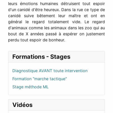
leurs émotions humaines détruisent tout espoir
d'un canidé d'être heureux. Dans la rue ce type de
canidé suive bêtement leur maître et ont en
général le regard totalement vide. Le regard
d'animaux comme les animaux dans les zoo qui au
bout de X années passé à espérer on justement
perdu tout espoir de bonheur.
Formations - Stages
Diagnostique AVANT toute intervention
Formation "marche tactique"
Stage méthode ML
Vidéos