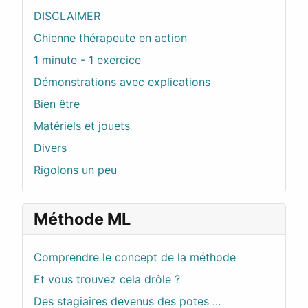
DISCLAIMER
Chienne thérapeute en action
1 minute - 1 exercice
Démonstrations avec explications
Bien être
Matériels et jouets
Divers
Rigolons un peu
Méthode ML
Comprendre le concept de la méthode
Et vous trouvez cela drôle ?
Des stagiaires devenus des potes ...