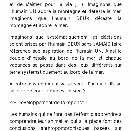
et de s'aimer pour la vie ;) ). Imaginons que
l'humain UN adore la montagne et déteste la mer.
Imaginons que l'humain DEUX déteste la
montagne et adore la mer.
Imaginons que systématiquement les décisions
soient prises par l'humain DEUX sans JAMAIS faire
référence aux aspiration de l'humain UN. Ainsi le
couple d'installe au bord de la mer et chaque
vacances se passe dans des lieux différents sur
terre systématiquement au bord de la mer.
A votre avis comment va se sentir l'humain UN au
sein de ce couple que est le sien ?
-2- Developpement de la réponse :
Les humains qui ne font pas l'effort d'apprendre à
comprendre leur animal et qui à la place font des
conclusions anthropomorphisques basées sur