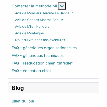
En savoir plus : Contac
Contacter la méthode ML
Avis de Monsieur Jérome Le Banneur
Avis de Charles Monroe Schulz
Avis de Milan Kundera
Avis de Montaigne
Nous suivre dans nos aventures ...
FAQ - génériques organisationnelles
FAQ - génériques techniques
FAQ - rééducation chien "difficile"
FAQ - éducation chiot
Blog
Billet du jour