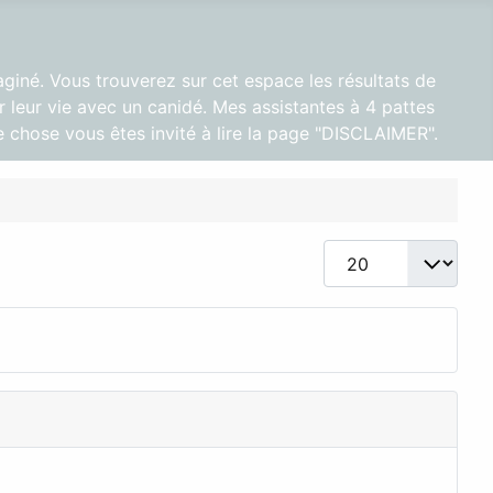
aginé. Vous trouverez sur cet espace les résultats de
 leur vie avec un canidé. Mes assistantes à 4 pattes
 chose vous êtes invité à lire la page "DISCLAIMER".
Afficher #