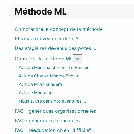
Méthode ML
Comprendre le concept de la méthode
Et vous trouvez cela drôle ?
Des stagiaires devenus des potes ...
En savoir plus : Contac
Contacter la méthode ML
Avis de Monsieur Jérome Le Banneur
Avis de Charles Monroe Schulz
Avis de Milan Kundera
Avis de Montaigne
Nous suivre dans nos aventures ...
FAQ - génériques organisationnelles
FAQ - génériques techniques
FAQ - rééducation chien "difficile"