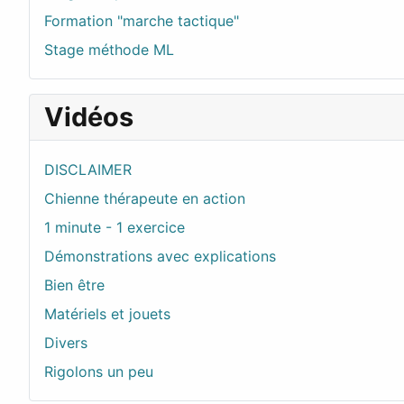
Formation "marche tactique"
Stage méthode ML
Vidéos
DISCLAIMER
Chienne thérapeute en action
1 minute - 1 exercice
Démonstrations avec explications
Bien être
Matériels et jouets
Divers
Rigolons un peu