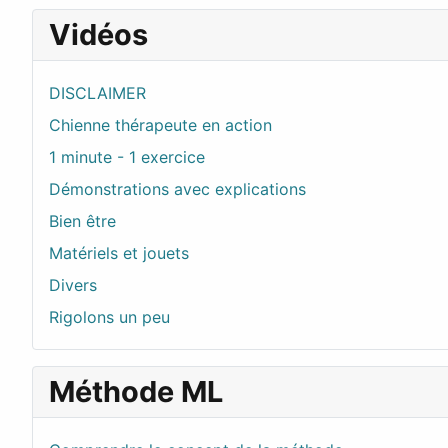
Vidéos
DISCLAIMER
Chienne thérapeute en action
1 minute - 1 exercice
Démonstrations avec explications
Bien être
Matériels et jouets
Divers
Rigolons un peu
Méthode ML