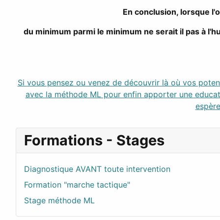
En conclusion, lorsque l'
du minimum parmi le minimum ne serait il pas à 
Si vous pensez ou venez de découvrir là où vos potent
avec la méthode ML pour enfin apporter une educat
espère
Formations - Stages
Diagnostique AVANT toute intervention
Formation "marche tactique"
Stage méthode ML