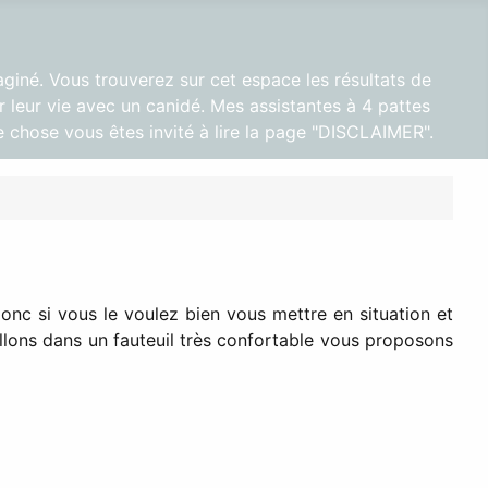
aginé. Vous trouverez sur cet espace les résultats de
 leur vie avec un canidé. Mes assistantes à 4 pattes
 chose vous êtes invité à lire la page "DISCLAIMER".
donc si vous le voulez bien vous mettre en situation et
llons dans un fauteuil très confortable vous proposons