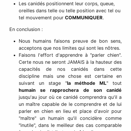
Les canidés positionnent leur corps, queue,
oreilles dans telle ou telle position avec tel ou
tel mouvement pour
COMMUNIQUER
.
En conclusion :
Nous humains faisons preuve de bon sens,
acceptons que nos limites qui sont les nôtres.
Faisons l'effort d'apprendre à "parler chien".
Certe nous ne seront JAMAIS à la hauteur des
capacités de nos canidés dans cette
discipline mais une chose est certaine en
suivant un stage "
la méthode ML
" tout
humain se rapprochera de son canidé
jusqu'au jour où ce canidé comprendra qu'il a
un maître capable de le comprendre et de lui
parler en chien en lieu et place d'avoir pour
"maître" un humain qu'il concidère comme
"inutile", dans le meilleur des cas comparable