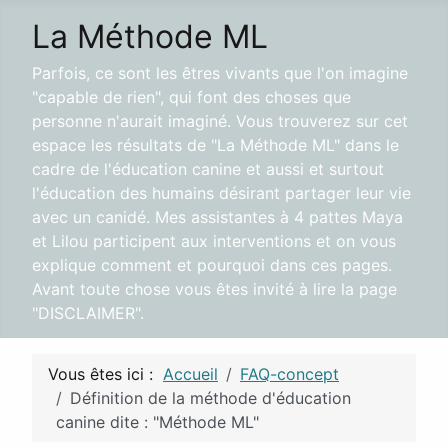
La Méthode ML
Parfois, ce sont les êtres vivants que l'on imagine
"capable de rien", qui font des choses que
personne n'aurait imaginé. Vous trouverez sur cet
espace les résultats de "La Méthode ML" dans le
cadre de l'éducation canine et aussi et surtout
l'éducation des humains désirant partager leur vie
avec un canidé. Mes assistantes à 4 pattes Maya
et Lilou participent aux interventions et on vous
explique comment et pourquoi dans ces pages.
Avant toute chose vous êtes invité à lire la page
"DISCLAIMER".
Vous êtes ici :
Accueil
FAQ-concept
Définition de la méthode d'éducation
canine dite : "Méthode ML"