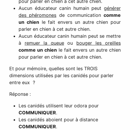
pour parler en chien à cet autre chien.
Aucun éducateur canin humain peut
générer
des phéromones
de communication
comme
un chien
le fait envers un autre chien pour
parler en chien à cet autre chien.
Aucun éducateur canin humain peut se mettre
à
remuer la queue
ou
bouger les oreilles
comme un chien
le fait envers un autre chien
pour parler en chien à cet autre chien.
Et pour mémoire, quelles sont les TROIS
dimensions utilisées par les canidés pour parler
entre eux ?
Réponse :
Les canidés utilisent leur odora pour
COMMUNIQUER
.
Les canidés aboient pour à distance
COMMUNIQUER
.