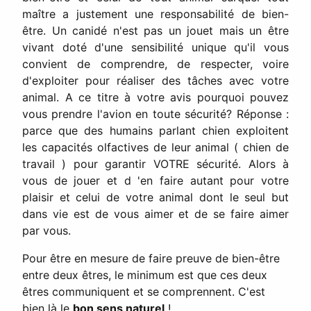
maître a justement une responsabilité de bien-
être. Un canidé n'est pas un jouet mais un être
vivant doté d'une sensibilité unique qu'il vous
convient de comprendre, de respecter, voire
d'exploiter pour réaliser des tâches avec votre
animal. A ce titre à votre avis pourquoi pouvez
vous prendre l'avion en toute sécurité? Réponse :
parce que des humains parlant chien exploitent
les capacités olfactives de leur animal ( chien de
travail ) pour garantir VOTRE sécurité. Alors à
vous de jouer et d 'en faire autant pour votre
plaisir et celui de votre animal dont le seul but
dans vie est de vous aimer et de se faire aimer
par vous.
Pour être en mesure de faire preuve de bien-être
entre deux êtres, le minimum est que ces deux
êtres communiquent et se comprennent. C'est
bien là le
bon sens naturel
!