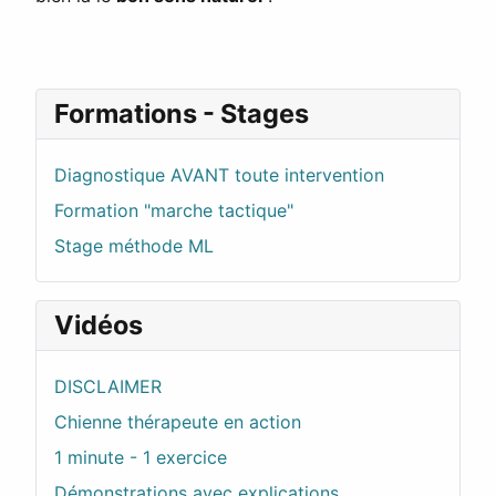
Formations - Stages
Diagnostique AVANT toute intervention
Formation "marche tactique"
Stage méthode ML
Vidéos
DISCLAIMER
Chienne thérapeute en action
1 minute - 1 exercice
Démonstrations avec explications