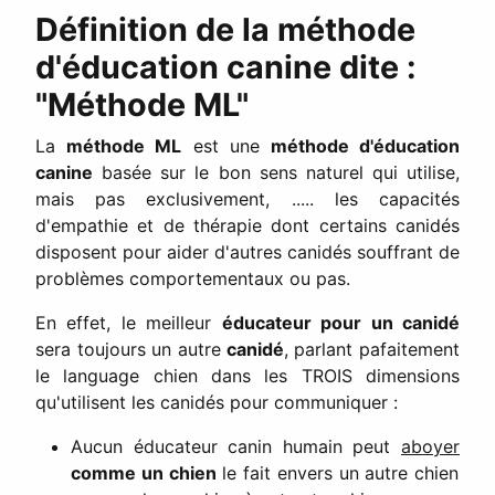
Définition de la méthode
d'éducation canine dite :
"Méthode ML"
La
méthode ML
est une
méthode d'éducation
canine
basée sur le bon sens naturel qui utilise,
mais pas exclusivement, ..... les capacités
d'empathie et de thérapie dont certains canidés
disposent pour aider d'autres canidés souffrant de
problèmes comportementaux ou pas.
En effet, le meilleur
éducateur pour un canidé
sera toujours un autre
canidé
, parlant pafaitement
le language chien dans les TROIS dimensions
qu'utilisent les canidés pour communiquer :
Aucun éducateur canin humain peut
aboyer
comme un chien
le fait envers un autre chien