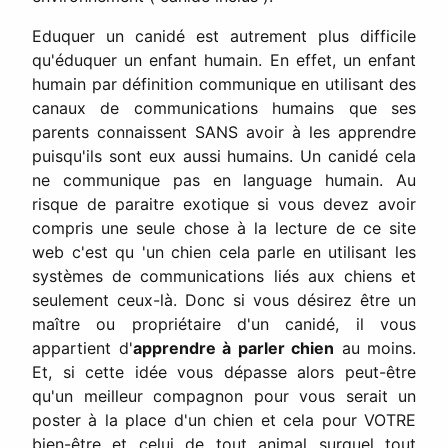
Eduquer un canidé est autrement plus difficile
qu'éduquer un enfant humain. En effet, un enfant
humain par définition communique en utilisant des
canaux de communications humains que ses
parents connaissent SANS avoir à les apprendre
puisqu'ils sont eux aussi humains. Un canidé cela
ne communique pas en language humain. Au
risque de paraitre exotique si vous devez avoir
compris une seule chose à la lecture de ce site
web c'est qu 'un chien cela parle en utilisant les
systèmes de communications liés aux chiens et
seulement ceux-là. Donc si vous désirez être un
maître ou propriétaire d'un canidé, il vous
appartient d'
apprendre à parler chien
au moins.
Et, si cette idée vous dépasse alors peut-être
qu'un meilleur compagnon pour vous serait un
poster à la place d'un chien et cela pour VOTRE
bien-être et celui de tout animal surquel tout