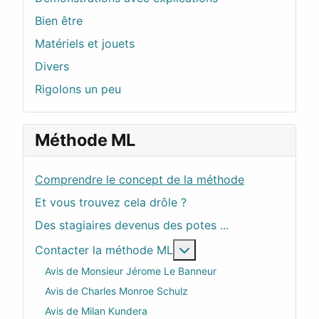
Bien être
Matériels et jouets
Divers
Rigolons un peu
Méthode ML
Comprendre le concept de la méthode
Et vous trouvez cela drôle ?
Des stagiaires devenus des potes ...
En savoir plus : Contac
Contacter la méthode ML
Avis de Monsieur Jérome Le Banneur
Avis de Charles Monroe Schulz
Avis de Milan Kundera